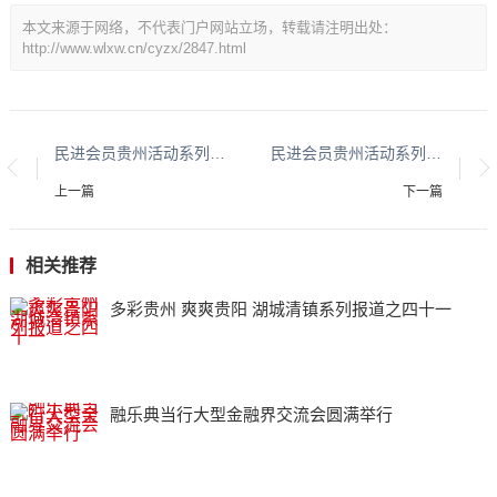
本文来源于网络，不代表门户网站立场，转载请注明出处：
http://www.wlxw.cn/cyzx/2847.html
民进会员贵州活动系列报道之二十五
民进会员贵州活动系列报道之二十七
上一篇
下一篇
相关推荐
多彩贵州 爽爽贵阳 湖城清镇系列报道之四十一
融乐典当行大型金融界交流会圆满举行