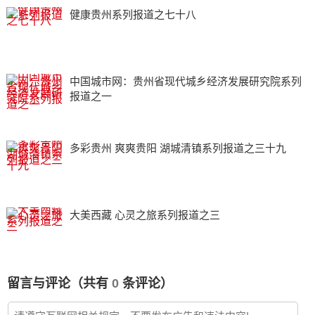
健康贵州系列报道之七十八
中国城市网：贵州省现代城乡经济发展研究院系列
报道之一
多彩贵州 爽爽贵阳 湖城清镇系列报道之三十九
大美西藏 心灵之旅系列报道之三
留言与评论（共有
0
条评论）