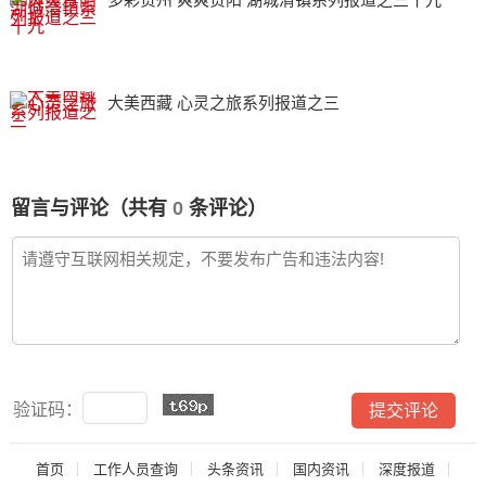
大美西藏 心灵之旅系列报道之三
留言与评论（共有
0
条评论）
验证码：
首页
工作人员查询
头条资讯
国内资讯
深度报道