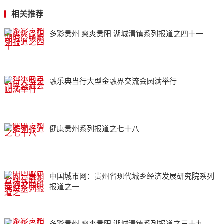
相关推荐
多彩贵州 爽爽贵阳 湖城清镇系列报道之四十一
融乐典当行大型金融界交流会圆满举行
健康贵州系列报道之七十八
中国城市网：贵州省现代城乡经济发展研究院系列
报道之一
多彩贵州 爽爽贵阳 湖城清镇系列报道之三十九