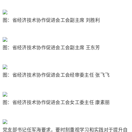
图：省经济技术协作促进会工会副主席 刘胜利
图：省经济技术协作促进会工会副主席 王东芳
图：省经济技术协作促进会工会经审委主任 张飞飞
图：省经济技术协作促进会工会女工委主任 康素丽
党支部书记任军海要求，要时刻重视学习和实践对于提升自