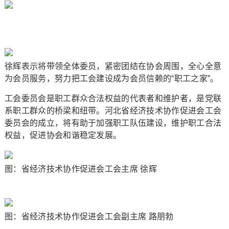
徐辉表示将带领全体委员，紧密团结在协会周围，全心全意
为会员服务，努力把工会建设成为会员信赖的“职工之家”。
工会委员会是职工群众合法权益的代表者和维护者，是党联
系职工群众的桥梁和纽带。河北省经济技术协作促进会工会
委员会的成立，将有助于加强职工队伍建设，维护职工合法
权益，促进协会和谐稳定发展。
图：省经济技术协作促进会工会主席 徐辉
图：省经济技术协作促进会工会副主席 路朋勃