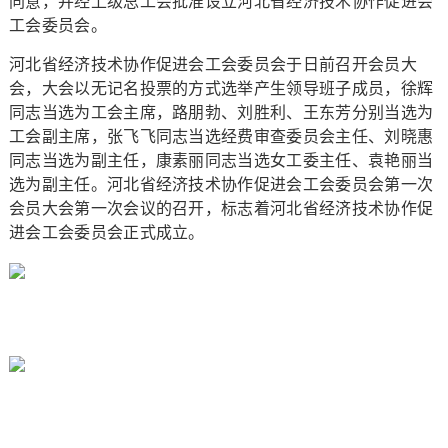
同意，并经上级总工会批准设立河北省经济技术协作促进会
工会委员会。
河北省经济技术协作促进会工会委员会于日前召开会员大
会，大会以无记名投票的方式选举产生领导班子成员，徐辉
同志当选为工会主席，路朋勃、刘胜利、王东芳分别当选为
工会副主席，张飞飞同志当选经费审查委员会主任、刘晓惠
同志当选为副主任，康素丽同志当选女工委主任、袁艳丽当
选为副主任。河北省经济技术协作促进会工会委员会第一次
会员大会第一次会议的召开，标志着河北省经济技术协作促
进会工会委员会正式成立。