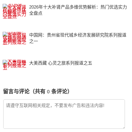
2026年十大补肾产品多维优势解析：热门优选实力
全盘点
中国网：贵州省现代城乡经济发展研究院系列报道
之一
大美西藏 心灵之旅系列报道之五
留言与评论（共有
0
条评论）