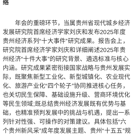
络
年会的重磅环节，当属贵州省现代城乡经济
发展研究院首席经济学家刘庆和发布2025年度
贵州经济系列“十大事件”研究成果。报告会上，
研究院首席经济学家刘庆和详细阐述2025年贵
州经济“十件大事”的研究背景、遴选标准与核心
内涵。研究成果紧密衔接国家战略与贵州发展实
际，既聚焦新型工业化、新型城镇化、农业现代
化、旅游产业化“四个轮子”协同推进核心任务，
也关切民生保障、基础设施升级、营商环境优化
等民生领域;既总结贵州经济发展既有优势与基
础，也精准预判发展中的挑战与机遇，提出一系
列针对性强、可操作的对策建议。具体包括“六
个贵州新风采”成年度发展主题、贵州“十五五”规