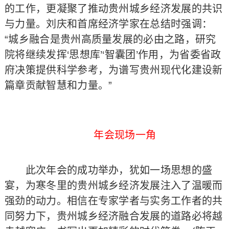
的工作，更凝聚了推动贵州城乡经济发展的共识
与力量。刘庆和首席经济学家在总结时强调：
“城乡融合是贵州高质量发展的必由之路，研究
院将继续发挥‘思想库’‘智囊团’作用，为省委省政
府决策提供科学参考，为谱写贵州现代化建设新
篇章贡献智慧和力量。”
年会现场一角
此次年会的成功举办，犹如一场思想的盛
宴，为寒冬里的贵州城乡经济发展注入了温暖而
强劲的动力。相信在专家学者与实务工作者的共
同努力下，贵州城乡经济融合发展的道路必将越