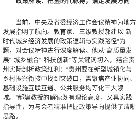
政策解读：把握时代脉搏，锚定发展方向
当前，中央及省委经济工作会议精神为地方
发展指明了航向。教育家、三级教授郝建以“新
时代城乡经济发展的政策逻辑与实践路径”为
题，对会议精神进行深度解读。他从“高质量发
展”“城乡融合”“科技创新”等关键词切入，结合贵
州实际剖析政策红利：“贵州要在新型城镇化与
乡村振兴衔接中找到突破口，需聚焦产业协同、
基础设施互联互通、公共服务均等化三大领
域。”郝建教授的解读既有理论高度，又具实践
指导性，为与会者精准把握政策导向提供了清晰
思路。