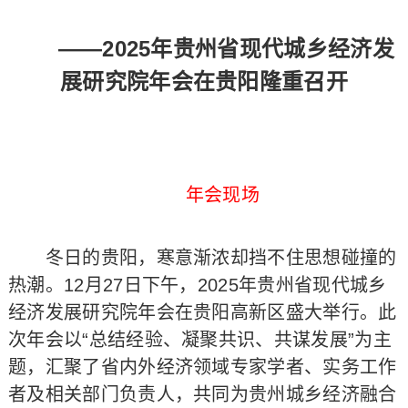
——2025年贵州省现代城乡经济发
展研究院年会在贵阳隆重召开
年会现场
冬日的贵阳，寒意渐浓却挡不住思想碰撞的
热潮。12月27日下午，2025年贵州省现代城乡
经济发展研究院年会在贵阳高新区盛大举行。此
次年会以“总结经验、凝聚共识、共谋发展”为主
题，汇聚了省内外经济领域专家学者、实务工作
者及相关部门负责人，共同为贵州城乡经济融合