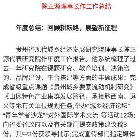
陈正源理事长作工作总结
年度总结：回顾耕耘路，展望新征程
贵州省现代城乡经济发展研究院理事长陈正
源代表研究院作年度工作报告。他系统梳理了过
去一年研究院在课题研究、教育培训、决策咨
询、品牌建设、平台搭建等方面的丰硕成果：完
成省级重点课题《贵州城乡要素流动机制研究》
《山区特色产业集群发展路径，承接黔西南、遵
义等地有关单位规划任务;举办“城乡经济论坛”
“青年学者沙龙”“对外国际学术交流”等活动12场;
向省委省政府以及有关部门提交政策建议稿8
份，其中3份获领导批示;完成宣传部门指定媒体