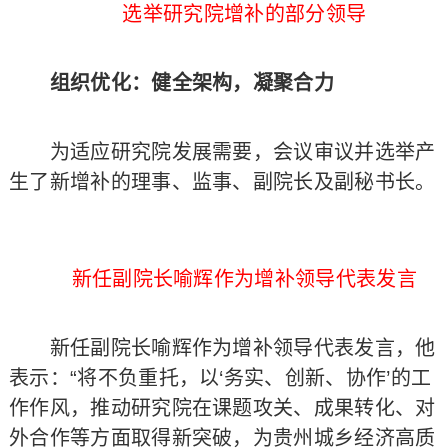
选举研究院增补的部分领导
组织优化：健全架构，凝聚合力
为适应研究院发展需要，会议审议并选举产
生了新增补的理事、监事、副院长及副秘书长。
新任副院长喻辉作为增补领导代表发言
新任副院长喻辉作为增补领导代表发言，他
表示：“将不负重托，以‘务实、创新、协作’的工
作作风，推动研究院在课题攻关、成果转化、对
外合作等方面取得新突破，为贵州城乡经济高质