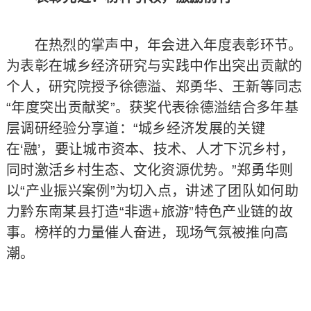
在热烈的掌声中，年会进入年度表彰环节。
为表彰在城乡经济研究与实践中作出突出贡献的
个人，研究院授予徐德溢、郑勇华、王新等同志
“年度突出贡献奖”。获奖代表徐德溢结合多年基
层调研经验分享道：“城乡经济发展的关键
在‘融’，要让城市资本、技术、人才下沉乡村，
同时激活乡村生态、文化资源优势。”郑勇华则
以“产业振兴案例”为切入点，讲述了团队如何助
力黔东南某县打造“非遗+旅游”特色产业链的故
事。榜样的力量催人奋进，现场气氛被推向高
潮。