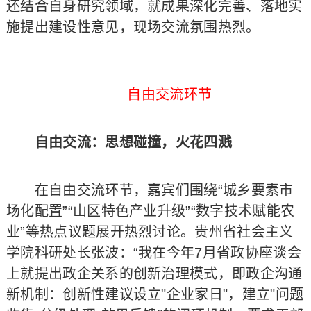
还结合自身研究领域，就成果深化完善、落地实
施提出建设性意见，现场交流氛围热烈。
自由交流环节
自由交流：思想碰撞，火花四溅
在自由交流环节，嘉宾们围绕“城乡要素市
场化配置”“山区特色产业升级”“数字技术赋能农
业”等热点议题展开热烈讨论。贵州省社会主义
学院科研处长张波：“我在今年7月省政协座谈会
上就提出政企关系的创新治理模式，即政企沟通
新机制：创新性建议设立"企业家日"，建立"问题