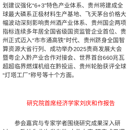
划建议强化“6+3”特色产业体系、贵州将建成全
球最大磷系正极材料生产基地、飞天茅台价格大
幅波动深刻影响贵州酒产业体系、贵州国企两项
指标连续多年居全国省级国资监管企业首位、贵
州正式迈入“市市通高铁”时代、贵州跻身全国智
算资源大省行列、成功举办2025贵商发展大会
暨粤企入黔产业合作对接会、世界首台660兆瓦
超超临界燃煤机组在黔投运、贵州轮胎获评全球
“灯塔工厂”称号等十个方面。
研究院首席经济学家刘庆和作报告
参会嘉宾与专家学者围绕研究成果深入研