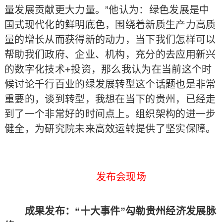
量发展贡献更大力量。”他认为：绿色发展是中
国式现代化的鲜明底色，围绕着新质生产力高质
量的增长从而获得新的动力，当下我们怎样可以
帮助我们政府、企业、机构，充分的去应用新兴
的数字化技术+投资，那么我认为在当前这个时
候讨论千行百业的绿发展转型这个话题也是非常
重要的，谈到转型，我想在当下的贵州，已经走
到了一个非常好的时间点上。组织架构的进一步
健全，为研究院未来高效运转提供了坚实保障。
发布会现场
成果发布：“十大事件”勾勒贵州经济发展脉