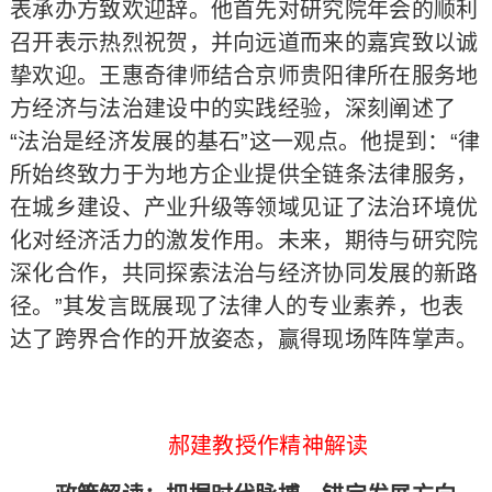
表承办方致欢迎辞。他首先对研究院年会的顺利
召开表示热烈祝贺，并向远道而来的嘉宾致以诚
挚欢迎。王惠奇律师结合京师贵阳律所在服务地
方经济与法治建设中的实践经验，深刻阐述了
“法治是经济发展的基石”这一观点。他提到：“律
所始终致力于为地方企业提供全链条法律服务，
在城乡建设、产业升级等领域见证了法治环境优
化对经济活力的激发作用。未来，期待与研究院
深化合作，共同探索法治与经济协同发展的新路
径。”其发言既展现了法律人的专业素养，也表
达了跨界合作的开放姿态，赢得现场阵阵掌声。
郝建教授作精神解读