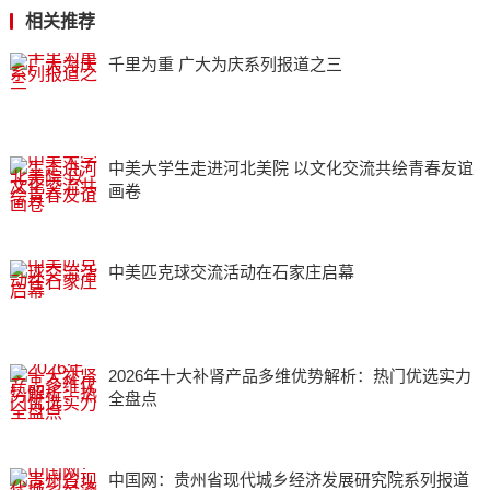
相关推荐
千里为重 广大为庆系列报道之三
中美大学生走进河北美院 以文化交流共绘青春友谊
画卷
中美匹克球交流活动在石家庄启幕
2026年十大补肾产品多维优势解析：热门优选实力
全盘点
中国网：贵州省现代城乡经济发展研究院系列报道