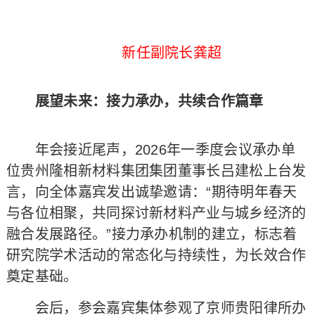
新任副院长龚超
展望未来：接力承办，共续合作篇章
年会接近尾声，2026年一季度会议承办单
位贵州隆相新材料集团集团董事长吕建松上台发
言，向全体嘉宾发出诚挚邀请：“期待明年春天
与各位相聚，共同探讨新材料产业与城乡经济的
融合发展路径。”接力承办机制的建立，标志着
研究院学术活动的常态化与持续性，为长效合作
奠定基础。
会后，参会嘉宾集体参观了京师贵阳律所办