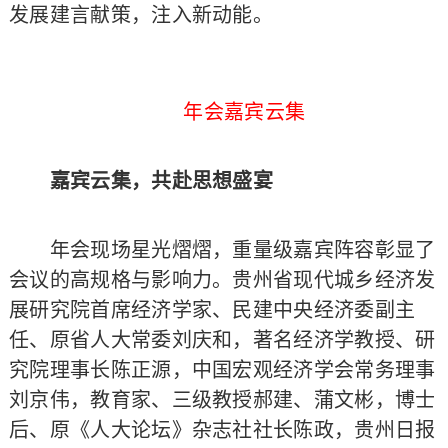
发展建言献策，注入新动能。
年会嘉宾云集
嘉宾云集，共赴思想盛宴
年会现场星光熠熠，重量级嘉宾阵容彰显了
会议的高规格与影响力。贵州省现代城乡经济发
展研究院首席经济学家、民建中央经济委副主
任、原省人大常委刘庆和，著名经济学教授、研
究院理事长陈正源，中国宏观经济学会常务理事
刘京伟，教育家、三级教授郝建、蒲文彬，博士
后、原《人大论坛》杂志社社长陈政，贵州日报