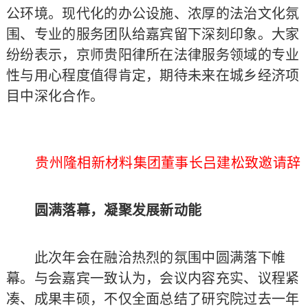
公环境。现代化的办公设施、浓厚的法治文化氛
围、专业的服务团队给嘉宾留下深刻印象。大家
纷纷表示，京师贵阳律所在法律服务领域的专业
性与用心程度值得肯定，期待未来在城乡经济项
目中深化合作。
贵州隆相新材料集团董事长吕建松致邀请辞
圆满落幕，凝聚发展新动能
此次年会在融洽热烈的氛围中圆满落下帷
幕。与会嘉宾一致认为，会议内容充实、议程紧
凑、成果丰硕，不仅全面总结了研究院过去一年