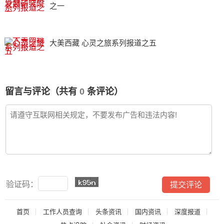
之一
大美西藏 心灵之旅系列报道之五
留言与评论（共有
0
条评论）
验证码：
首页
工作人员查询
头条资讯
国内资讯
深度报道