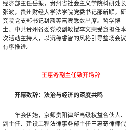
经济部主任岳振，贵州省社会主义学院科研处长
张波，贵州财经大学法学院党委书记邵新顺，研
究院党支部书记封毅等嘉宾悉数出席。哲学博
士、中共贵州省委党校副教授李文荣受邀担任本
次活动主持人，以沉稳睿智的风格引导整场会议
有序推进。
王惠奇副主任致开场辞
开幕致辞：法治与经济的深度共鸣
年会伊始，京师贵阳律所高级权益合伙人、
副主任、建设工程法律事务部主任王惠奇律师代