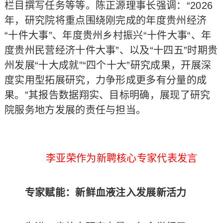
栏目撰写任务等等。陈正源理事长强调：“2026
年，研究院将重点围绕刚完成的年度贵州经济
“十件大事”、年度贵州乡村振兴“十件大事“、年
度贵州民营经济十件大事”、以及“十四五”时期贵
州发展“十大成就”“四个十大”研究成果，开展深
度实用型拓展研究，力争形成更多有分量的成
果。”其报告数据翔实、目标明确，展现了研究
院服务地方发展的责任与担当。
李亚荣作为新聘核心专家代表发言
专家赋能：新鲜血液注入发展新活力