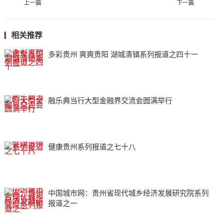
上一篇
下一篇
相关推荐
多彩贵州 爽爽贵阳 湖城清镇系列报道之四十一
融乐典当行大型金融界交流会圆满举行
健康贵州系列报道之七十八
中国城市网：贵州省现代城乡经济发展研究院系列
报道之一