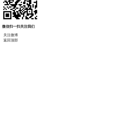
微信扫一扫关注我们
关注微博
返回顶部