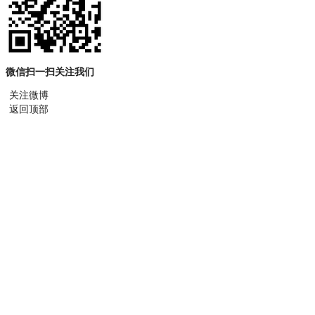
微信扫一扫关注我们
关注微博
返回顶部