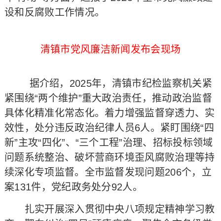
设和反腐败工作情况。
清镇市党风廉洁新闻发布会现场
据介绍，2025年，清镇市纪检监察机关紧
紧围绕“两个维护”重大政治责任，推动政治监督
具体化精准化常态化。着力增强监督穿透力、实
效性，处分违反政治纪律人员6人。紧盯围绕“四
新”主攻“四化”、“三个工程”治理、招标投标领域
问题系统整治、破坏营商环境歪风腐败治理等持
续深化专项监督。全市监督发现问题206个，立
案131件，党纪政务处分92人。
扎实开展深入贯彻中央八项规定精神学习教