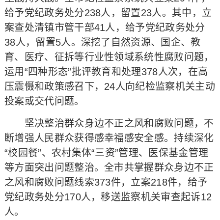
给予党纪政务处分238人，留置23人。其中，立
案查处清镇市管干部41人，给予党纪政务处分
38人，留置5人。深挖了自然资源、国企、教
育、医疗、征拆等行业性领域系统性腐败问题，
运用“四种形态”批评教育和处理378人次，在高
压震慑和政策感召下，24人向纪检监察机关主动
投案或交代问题。
坚决整治群众身边不正之风和腐败问题，不
断增强人民群众获得感幸福感安全感。持续深化
“校园餐”、农村集体“三资”管理、医保基金管理
等方面突出问题整治。全市共掌握群众身边不正
之风和腐败问题线索373件，立案218件，给予
党纪政务处分170人，移送监察机关审查起诉12
人。