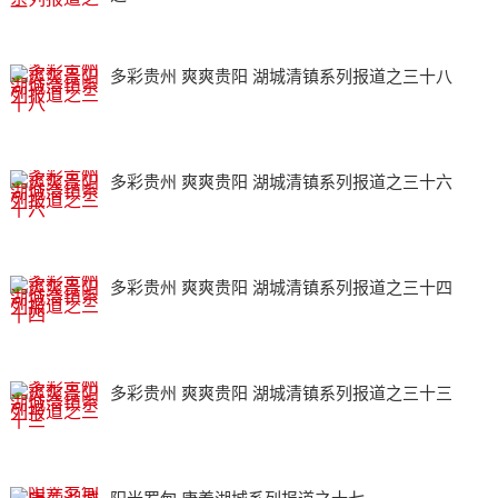
多彩贵州 爽爽贵阳 湖城清镇系列报道之三十八
多彩贵州 爽爽贵阳 湖城清镇系列报道之三十六
多彩贵州 爽爽贵阳 湖城清镇系列报道之三十四
多彩贵州 爽爽贵阳 湖城清镇系列报道之三十三