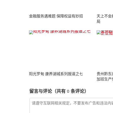
金融服务遇难题 保障权益有妙招
天上不会
局
阳光罗甸 康养湖城系列报道之七
贵州黔东
加班生产
留言与评论（共有
0
条评论）