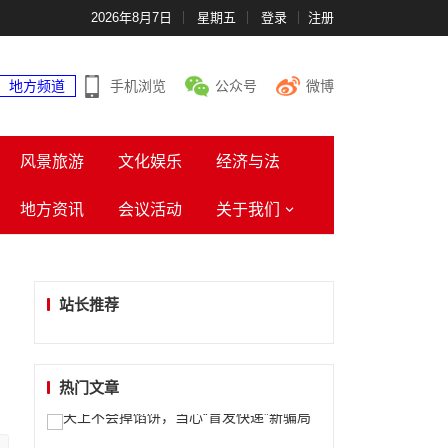
2026年8月7日
星期五
登录
注册
地方频道
手机浏览
公众号
微博
风景旅游
文化娱乐
经济与法
地方资讯
会议活动
关于我们
站长推荐
热门文章