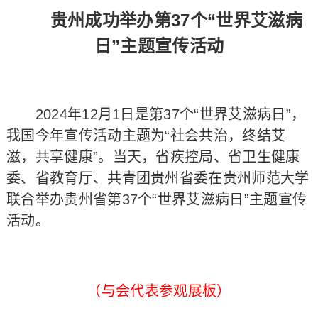
贵州成功举办第37个“世界艾滋病
日”主题宣传活动
2024年12月1日是第37个“世界艾滋病日”，
我国今年宣传活动主题为“社会共治，终结艾
滋，共享健康”。当天，省疾控局、省卫生健康
委、省教育厅、共青团贵州省委在贵州师范大学
联合举办贵州省第37个“世界艾滋病日”主题宣传
活动。
（与会代表参观展板）