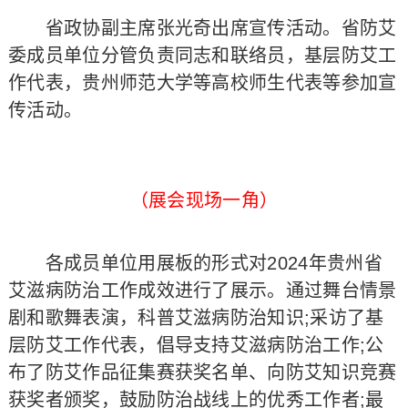
省政协副主席张光奇出席宣传活动。省防艾
委成员单位分管负责同志和联络员，基层防艾工
作代表，贵州师范大学等高校师生代表等参加宣
传活动。
（展会现场一角）
各成员单位用展板的形式对2024年贵州省
艾滋病防治工作成效进行了展示。通过舞台情景
剧和歌舞表演，科普艾滋病防治知识;采访了基
层防艾工作代表，倡导支持艾滋病防治工作;公
布了防艾作品征集赛获奖名单、向防艾知识竞赛
获奖者颁奖，鼓励防治战线上的优秀工作者;最