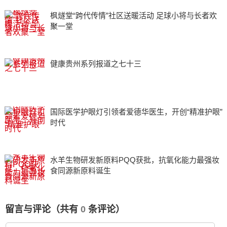
枫燧堂“跨代传情”社区送暖活动 足球小将与长者欢
聚一堂
健康贵州系列报道之七十三
国际医学护眼灯引领者爱德华医生，开创“精准护眼”
时代
水羊生物研发新原料PQQ获批，抗氧化能力最强妆
食同源新原料诞生
留言与评论（共有
0
条评论）