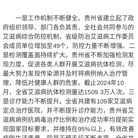
一是工作机制不断健全。贵州省建立起了政
府组织领导、部门各负其责、全社会共同参与的
艾滋病综合防控机制，省级防治艾滋病工作委员
会成员单位增加至49个，防控力量不断增强。二
是检测覆盖面持续扩大。贵州省不断加强检测发
现力度，促进各类人群开展艾滋病抗体检测，尽
最大努力发现传染源并及时将病例纳入治疗管
理，降低对健康人群的危害。截止2024年10
月，全省艾滋病抗体检测量达1509.3万人次。三
是诊疗能力不断提升。全省共建有109家艾滋病
定点治疗医院，并不断提升诊疗能力，贵州省艾
滋病病例抗病毒治疗比例和治疗成功率均提前实
现国家目标要求，并维持在95%以上，有效改善