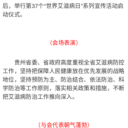
后，举行第37个“世界艾滋病日”系列宣传活动启
动仪式。
（会场表演）
贵州省委、省政府高度重视全省艾滋病防控
工作，坚持把保障人民健康放在优先发展的战略
地位，坚持预防为主、防治结合、依法防治、科
学防治等工作原则，落实相关政策和措施，不断
把艾滋病防治工作推向深入。
（与会代表朝气蓬勃）