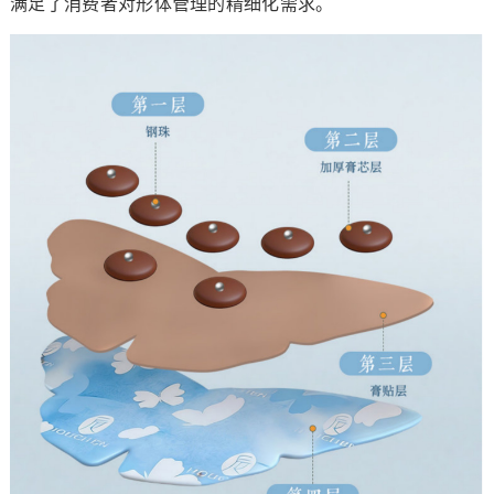
满足了消费者对形体管理的精细化需求。