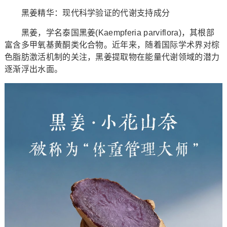
黑姜精华：现代科学验证的代谢支持成分
黑姜，学名泰国黑姜(Kaempferia parviflora)，其根部
富含多甲氧基黄酮类化合物。近年来，随着国际学术界对棕
色脂肪激活机制的关注，黑姜提取物在能量代谢领域的潜力
逐渐浮出水面。