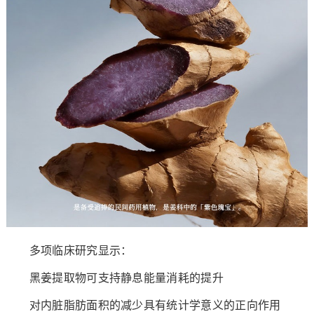
多项临床研究显示：
黑姜提取物可支持静息能量消耗的提升
对内脏脂肪面积的减少具有统计学意义的正向作用