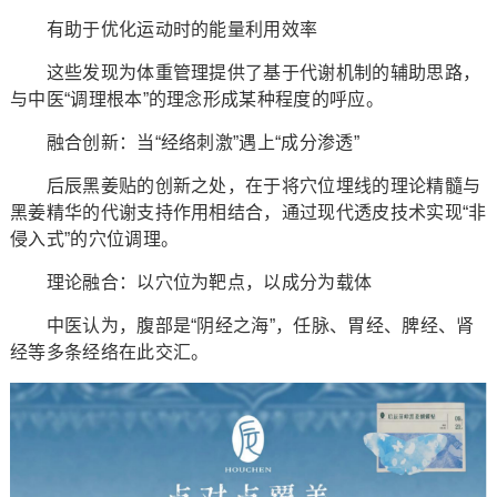
有助于优化运动时的能量利用效率
这些发现为体重管理提供了基于代谢机制的辅助思路，
与中医“调理根本”的理念形成某种程度的呼应。
融合创新：当“经络刺激”遇上“成分渗透”
后辰黑姜贴的创新之处，在于将穴位埋线的理论精髓与
黑姜精华的代谢支持作用相结合，通过现代透皮技术实现“非
侵入式”的穴位调理。
理论融合：以穴位为靶点，以成分为载体
中医认为，腹部是“阴经之海”，任脉、胃经、脾经、肾
经等多条经络在此交汇。