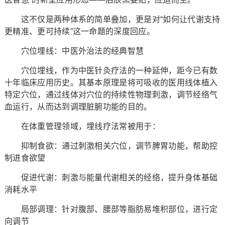
这不仅是两种体系的简单叠加，更是对“如何让代谢支持
更精准、更可持续”这一命题的深度回应。
穴位埋线：中医外治法的经典智慧
穴位埋线，作为中医针灸疗法的一种延伸，距今已有数
十年临床应用历史。其基本原理是将可吸收的医用线体植入
特定穴位，通过线体对穴位的持续性物理刺激，调节经络气
血运行，从而达到调理脏腑功能的目的。
在体重管理领域，埋线疗法常被用于：
抑制食欲：通过刺激相关穴位，调节脾胃功能，帮助控
制进食欲望
促进代谢：刺激与能量代谢相关的经络，提升身体基础
消耗水平
局部调理：针对腹部、腰部等脂肪易堆积部位，进行定
向调节