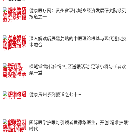
健康医疗网：贵州省现代城乡经济发展研究院系列
报道之一
深入解读后辰黑姜贴的中医理论根基与现代透皮技
术融合
枫燧堂“跨代传情”社区送暖活动 足球小将与长者欢
聚一堂
健康贵州系列报道之七十三
国际医学护眼灯引领者爱德华医生，开创“精准护眼”
时代