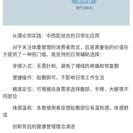
从理论到实践：中西医结合的日常化应用
对于关注体重管理的消费者而言，后辰黑姜贴的价值在
于提供了一种低门槛、易坚持的日常辅助选择：
非侵入式：无需针刺，避免了埋线的疼痛和恢复期
便捷操作：贴敷即可，不影响日常工作生活
精准定位：可根据自身需求选择腹部、手臂、大腿等不
同部位
体感温和：多数使用者反馈贴敷部位有温热感，体感舒
适
创新背后的健康管理理念演进