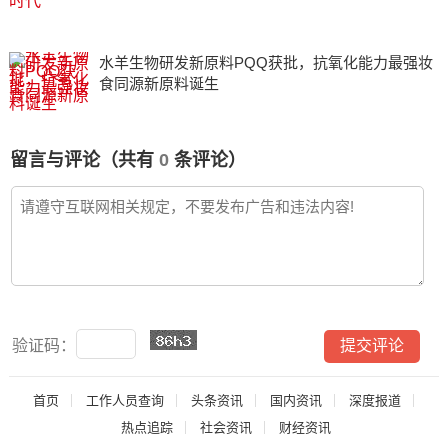
水羊生物研发新原料PQQ获批，抗氧化能力最强妆
食同源新原料诞生
留言与评论（共有
0
条评论）
验证码：
首页
工作人员查询
头条资讯
国内资讯
深度报道
热点追踪
社会资讯
财经资讯