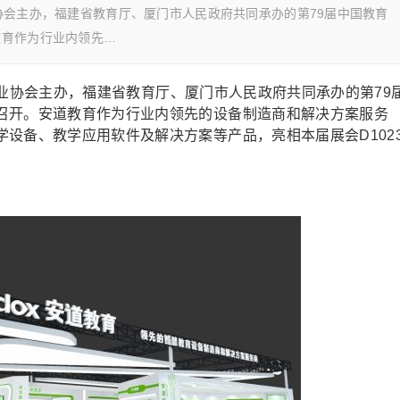
行业协会主办，福建省教育厅、厦门市人民政府共同承办的第79届中国教育
教育作为行业内领先…
装备行业协会主办，福建省教育厅、厦门市人民政府共同承办的第79
召开。安道教育作为行业内领先的设备制造商和解决方案服务
设备、教学应用软件及解决方案等产品，亮相本届展会D102