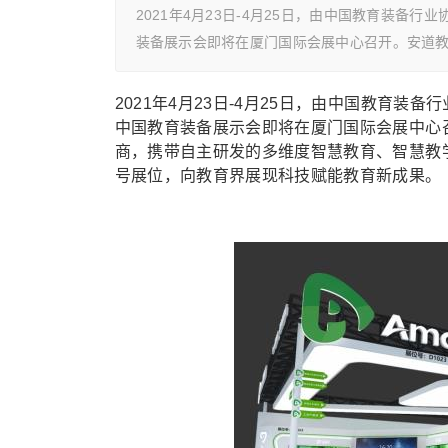
2021年4月23日-4月25日，由中国教育装备
装备展示会即将在厦门国际会展中心召开。安道
2021年4月23日-4月25日，由中国教育
中国教育装备展示会即将在厦门国际会展中心
商，携带自主研发的多维度智慧教育、智慧教学
号展位，向教育界展现科技赋能教育新成果。