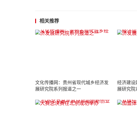
相关推荐
文化传播网：贵州省现代城乡经济发
经济建设
展研究院系列报道之一
展研究院