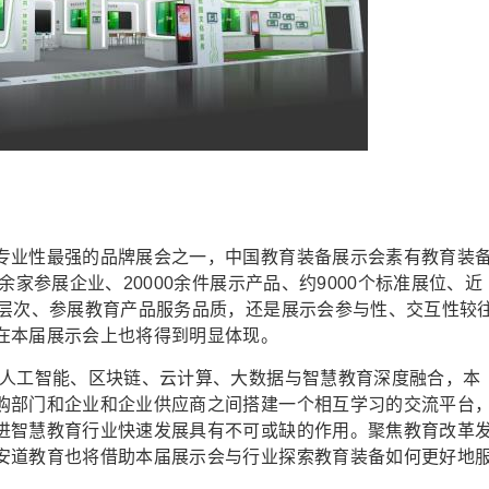
业性最强的品牌展会之一，中国教育装备展示会素有教育装
余家参展企业、20000余件展示产品、约9000个标准展位、近
模层次、参展教育产品服务品质，还是展示会参与性、交互性较
在本届展示会上也将得到明显体现。
人工智能、区块链、云计算、大数据与智慧教育深度融合，本
购部门和企业和企业供应商之间搭建一个相互学习的交流平台
进智慧教育行业快速发展具有不可或缺的作用。聚焦教育改革
安道教育也将借助本届展示会与行业探索教育装备如何更好地