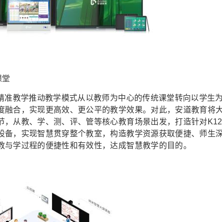
课堂
精准教学推动教学模式从以教师为中心的传统课堂转向以学生
度融合，实现更高效、更公平的教学效果。对此，安道教育将
节，从教、学、测、评、管等核心教育场景出发，打造针对K1
设备，实现智慧贯穿整个教室，构造教学资源获取便捷、师生
教与学过程的便捷性和有效性，达成智慧教学的目的。