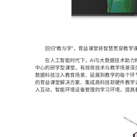
回归“教与学”，育益课堂将智慧贯穿教学
在人工智能时代下，AI与大数据技术助力
中心的研学型课堂，有效将技术与教学场景深
数据科技注入教育场景、延展到教学的每个环
的育益课堂解决方案、集成高科技软硬件教学
入互动、智能环境设备管理的学习环境，提高