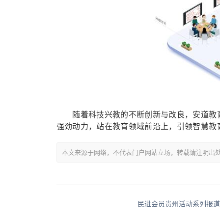
随着科技兴教的不断创新与改良，安道教育
强劲动力，站在教育领域前沿上，引领智慧教
本文来源于网络，不代表门户网站立场，转载请注明出处：http://www.w
民进会员贵州活动系列报道