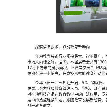
探索信息技术，赋能教育新动向
作为教育装备行业规模最大、影响最广、专
市场风向标之称。据悉，本届展示会共有1300
17万平方米的展示面积，不管是参展企业规
届都有进一步提高，信息技术赋能教育的动向
今年正值十四五规划开局，5G、物联网、
届展示会为各级教育管理人员、学校、政府采
对推动科技产品在教育教学中的广泛应用、促
展中的热点难点问题，跟随教育发展新趋势，
务于教育教学。