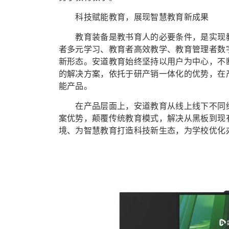
科技赋能教育，展现智慧教育新成果
教育装备是教书育人的必要条件，是实现教
者多元学习、教育者高效教学、教育管理者数
新形态。安道教育始终坚持以用户为中心，不
的解决方案，依托于研产销一体化的优势，在
能产品。
在产品层面上，安道教育从线上线下不同维度
案优势，颠覆传统教育模式，解决从黑板到现
境、为智慧教育打造科技新生态，为学校优化