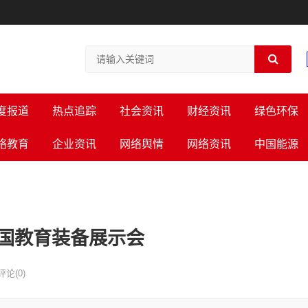
度报道
热点追踪
社会资讯
财经资讯
绿色环保
络教育
企业资讯
网络舆情
网络资讯
中国能源
中国教育装备展示会
评论(0)