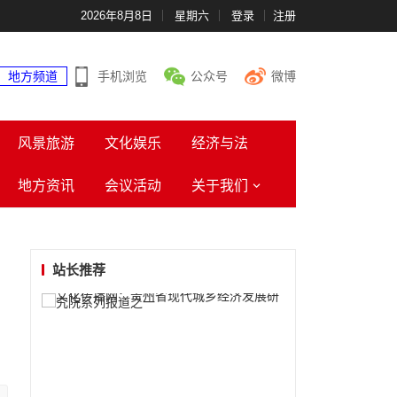
2026年8月8日
星期六
登录
注册
地方频道
手机浏览
公众号
微博
风景旅游
文化娱乐
经济与法
地方资讯
会议活动
关于我们
站长推荐