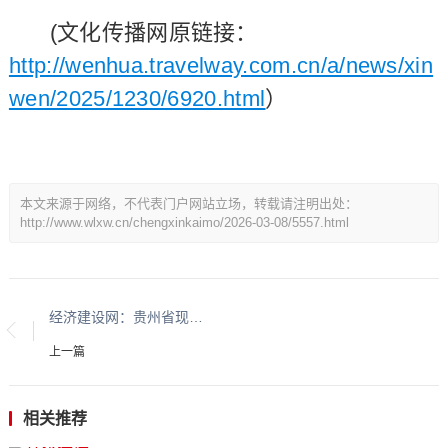
(文化传播网原链接：
http://wenhua.travelway.com.cn/a/news/xin
wen/2025/1230/6920.html
）
本文来源于网络，不代表门户网站立场，转载请注明出处：
http://www.wlxw.cn/chengxinkaimo/2026-03-08/5557.html
经济建设网：贵州省现代城乡经济发展研究院系列报道之一
上一篇
相关推荐