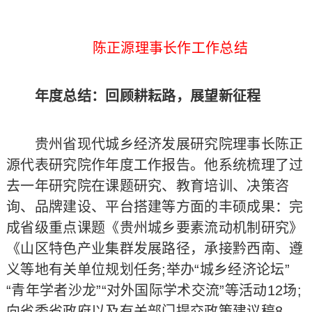
陈正源理事长作工作总结
年度总结：回顾耕耘路，展望新征程
贵州省现代城乡经济发展研究院理事长陈正
源代表研究院作年度工作报告。他系统梳理了过
去一年研究院在课题研究、教育培训、决策咨
询、品牌建设、平台搭建等方面的丰硕成果：完
成省级重点课题《贵州城乡要素流动机制研究》
《山区特色产业集群发展路径，承接黔西南、遵
义等地有关单位规划任务;举办“城乡经济论坛”
“青年学者沙龙”“对外国际学术交流”等活动12场;
向省委省政府以及有关部门提交政策建议稿8