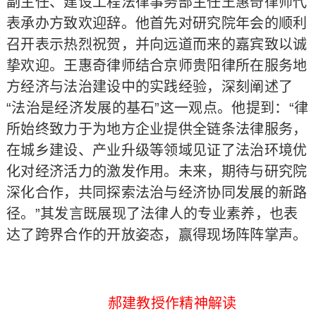
副主任、建设工程法律事务部主任王惠奇律师代
表承办方致欢迎辞。他首先对研究院年会的顺利
召开表示热烈祝贺，并向远道而来的嘉宾致以诚
挚欢迎。王惠奇律师结合京师贵阳律所在服务地
方经济与法治建设中的实践经验，深刻阐述了
“法治是经济发展的基石”这一观点。他提到：“律
所始终致力于为地方企业提供全链条法律服务，
在城乡建设、产业升级等领域见证了法治环境优
化对经济活力的激发作用。未来，期待与研究院
深化合作，共同探索法治与经济协同发展的新路
径。”其发言既展现了法律人的专业素养，也表
达了跨界合作的开放姿态，赢得现场阵阵掌声。
郝建教授作精神解读