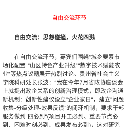
自由交流环节
自由交流：思想碰撞，火花四溅
在自由交流环节，嘉宾们围绕“城乡要素市
场化配置”“山区特色产业升级”“数字技术赋能农
业”等热点议题展开热烈讨论。贵州省社会主义
学院科研处长张波：“我在今年7月省政协座谈会
上就提出政企关系的创新治理模式，即政企沟通
新机制：创新性建议设立"企业家日"，建立"问题
收集-分级处理-效果反馈"的闭环机制，要求干部
服务做到"四必到"(项目开工必到、重要节点必
到、困难时刻必到、成果发布必到)，这对研究