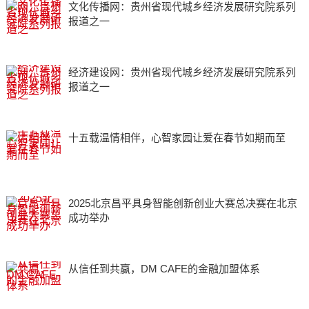
文化传播网：贵州省现代城乡经济发展研究院系列
报道之一
经济建设网：贵州省现代城乡经济发展研究院系列
报道之一
十五载温情相伴，心智家园让爱在春节如期而至
2025北京昌平具身智能创新创业大赛总决赛在北京
成功举办
从信任到共赢，DM CAFE的金融加盟体系