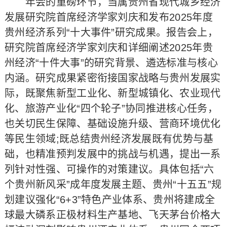
年会的重磅环节，当属贵州省现代城乡经济
发展研究院首席经济学家刘庆和发布2025年度
贵州经济系列“十大事件”研究成果。报告会上，
研究院首席经济学家刘庆和详细阐述2025年贵
州经济“十件大事”的研究背景、遴选标准与核心
内涵。研究成果紧密衔接国家战略与贵州发展实
际，既聚焦新型工业化、新型城镇化、农业现代
化、旅游产业化“四个轮子”协同推进核心任务，
也关切民生保障、基础设施升级、营商环境优化
等民生领域;既总结贵州经济发展既有优势与基
础，也精准预判发展中的挑战与机遇，提出一系
列针对性强、可操作的对策建议。具体包括“六
个贵州新风采”成年度发展主题、贵州“十五五”规
划建议强化“6+3”特色产业体系、贵州将建成全
球最大磷系正极材料生产基地、飞天茅台价格大