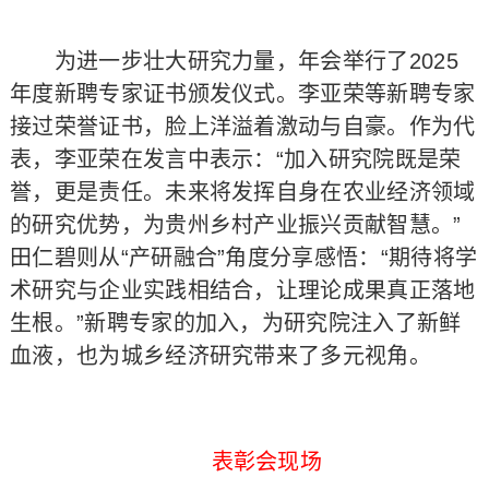
为进一步壮大研究力量，年会举行了2025
年度新聘专家证书颁发仪式。李亚荣等新聘专家
接过荣誉证书，脸上洋溢着激动与自豪。作为代
表，李亚荣在发言中表示：“加入研究院既是荣
誉，更是责任。未来将发挥自身在农业经济领域
的研究优势，为贵州乡村产业振兴贡献智慧。”
田仁碧则从“产研融合”角度分享感悟：“期待将学
术研究与企业实践相结合，让理论成果真正落地
生根。”新聘专家的加入，为研究院注入了新鲜
血液，也为城乡经济研究带来了多元视角。
表彰会现场