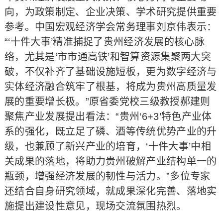
向，为政策制定、企业决策、学术研究提供重要
参考。中国宏观经济学会常务理事刘京伟表示：
“‘十件大事’精准捕捉了贵州经济发展的核心脉
络，尤其是‘市市通高铁’和智算资源集聚两大突
破，不仅补齐了基础设施短板，更为数字经济与
实体经济融合筑牢了根基，将成为贵州高质量发
展的重要增长极。”原省委党校三级教授郝建则
聚焦产业发展提出看法：“贵州‘6+3’特色产业体
系的强化，既立足了磷、酒等传统优势产业的升
级，也兼顾了新兴产业的培育，‘十件大事’中相
关成果的落地，将助力贵州破解产业结构单一的
瓶颈，增强经济发展的韧性与活力。”多位专家
还结合自身研究领域，就成果深化完善、落地实
施提出建设性意见，现场交流氛围热烈。