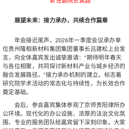
新任副院长龚超
展望未来：接力承办，共续合作篇章
年会接近尾声，2026年一季度会议承办单
位贵州隆相新材料集团集团董事长吕建松上台发
言，向全体嘉宾发出诚挚邀请：“期待明年春天
与各位相聚，共同探讨新材料产业与城乡经济的
融合发展路径。”接力承办机制的建立，标志着
研究院学术活动的常态化与持续性，为长效合作
奠定基础。
会后，参会嘉宾集体参观了京师贵阳律所办
公环境。现代化的办公设施、浓厚的法治文化氛
围、专业的服务团队给嘉宾留下深刻印象。大家