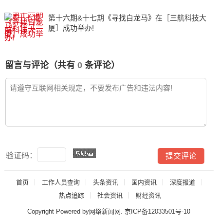
第十六期&十七期《寻找白龙马》在［三航科技大
厦］成功举办!
留言与评论（共有
0
条评论）
验证码：
首页
工作人员查询
头条资讯
国内资讯
深度报道
热点追踪
社会资讯
财经资讯
Copyright Powered by网络新闻网.
京ICP备12033501号-10