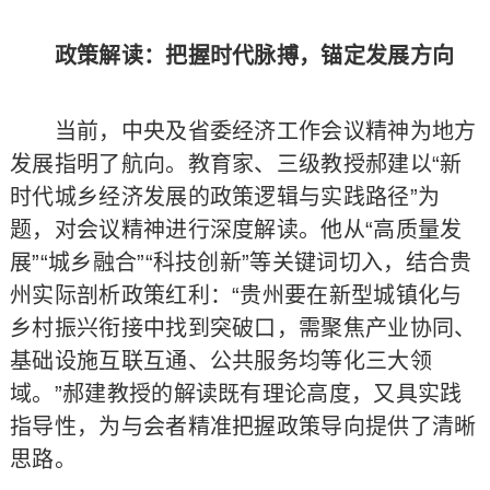
政策解读：把握时代脉搏，锚定发展方向
当前，中央及省委经济工作会议精神为地方
发展指明了航向。教育家、三级教授郝建以“新
时代城乡经济发展的政策逻辑与实践路径”为
题，对会议精神进行深度解读。他从“高质量发
展”“城乡融合”“科技创新”等关键词切入，结合贵
州实际剖析政策红利：“贵州要在新型城镇化与
乡村振兴衔接中找到突破口，需聚焦产业协同、
基础设施互联互通、公共服务均等化三大领
域。”郝建教授的解读既有理论高度，又具实践
指导性，为与会者精准把握政策导向提供了清晰
思路。