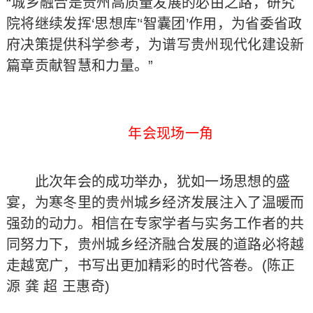
“城乡融合是贵州高质量发展的必由之路，研究
院将继续发挥‘思想库’‘智囊团’作用，为省委省政
府决策提供科学参考，为谱写贵州现代化建设新
篇章贡献智慧和力量。”
年会现场一角
此次年会的成功举办，犹如一场思想的盛
宴，为寒冬里的贵州城乡经济发展注入了温暖而
强劲的动力。相信在专家学者与实务工作者的共
同努力下，贵州城乡经济融合发展的道路必将越
走越宽广，书写出更加精彩的时代答卷。(陈正
源 龚 超 王惠奇)