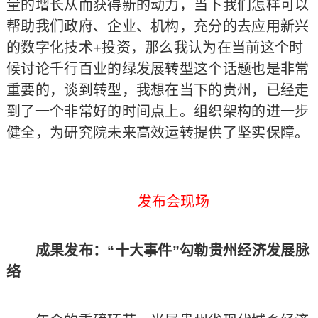
量的增长从而获得新的动力，当下我们怎样可以
帮助我们政府、企业、机构，充分的去应用新兴
的数字化技术+投资，那么我认为在当前这个时
候讨论千行百业的绿发展转型这个话题也是非常
重要的，谈到转型，我想在当下的贵州，已经走
到了一个非常好的时间点上。组织架构的进一步
健全，为研究院未来高效运转提供了坚实保障。
发布会现场
成果发布：“十大事件”勾勒贵州经济发展脉
络