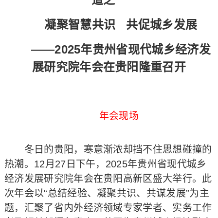
凝聚智慧共识 共促城乡发展
——2025年贵州省现代城乡经济发
展研究院年会在贵阳隆重召开
年会现场
冬日的贵阳，寒意渐浓却挡不住思想碰撞的
热潮。12月27日下午，2025年贵州省现代城乡
经济发展研究院年会在贵阳高新区盛大举行。此
次年会以“总结经验、凝聚共识、共谋发展”为主
题，汇聚了省内外经济领域专家学者、实务工作