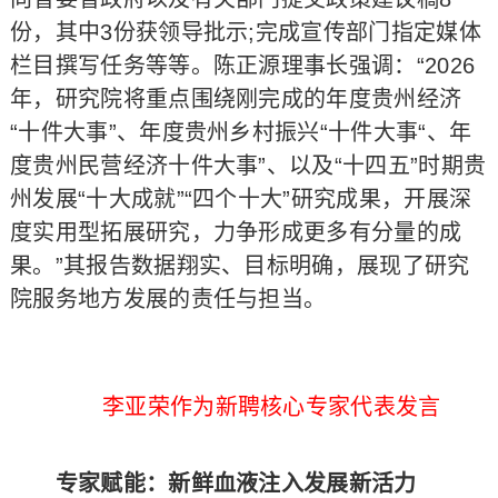
份，其中3份获领导批示;完成宣传部门指定媒体
栏目撰写任务等等。陈正源理事长强调：“2026
年，研究院将重点围绕刚完成的年度贵州经济
“十件大事”、年度贵州乡村振兴“十件大事“、年
度贵州民营经济十件大事”、以及“十四五”时期贵
州发展“十大成就”“四个十大”研究成果，开展深
度实用型拓展研究，力争形成更多有分量的成
果。”其报告数据翔实、目标明确，展现了研究
院服务地方发展的责任与担当。
李亚荣作为新聘核心专家代表发言
专家赋能：新鲜血液注入发展新活力