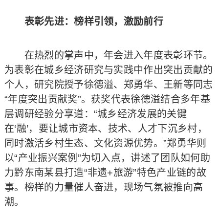
表彰先进：榜样引领，激励前行
在热烈的掌声中，年会进入年度表彰环节。
为表彰在城乡经济研究与实践中作出突出贡献的
个人，研究院授予徐德溢、郑勇华、王新等同志
“年度突出贡献奖”。获奖代表徐德溢结合多年基
层调研经验分享道：“城乡经济发展的关键
在‘融’，要让城市资本、技术、人才下沉乡村，
同时激活乡村生态、文化资源优势。”郑勇华则
以“产业振兴案例”为切入点，讲述了团队如何助
力黔东南某县打造“非遗+旅游”特色产业链的故
事。榜样的力量催人奋进，现场气氛被推向高
潮。