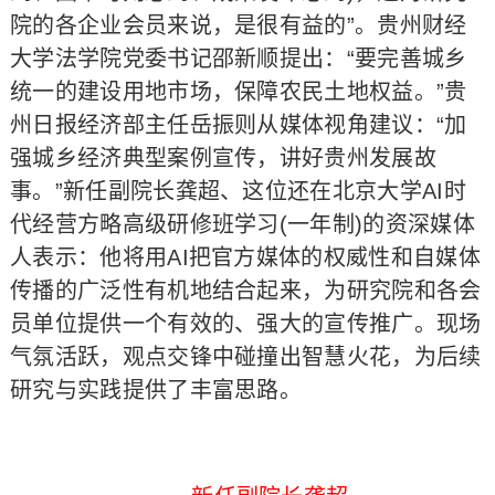
院的各企业会员来说，是很有益的”。贵州财经
大学法学院党委书记邵新顺提出：“要完善城乡
统一的建设用地市场，保障农民土地权益。”贵
州日报经济部主任岳振则从媒体视角建议：“加
强城乡经济典型案例宣传，讲好贵州发展故
事。”新任副院长龚超、这位还在北京大学AI时
代经营方略高级研修班学习(一年制)的资深媒体
人表示：他将用AI把官方媒体的权威性和自媒体
传播的广泛性有机地结合起来，为研究院和各会
员单位提供一个有效的、强大的宣传推广。现场
气氛活跃，观点交锋中碰撞出智慧火花，为后续
研究与实践提供了丰富思路。