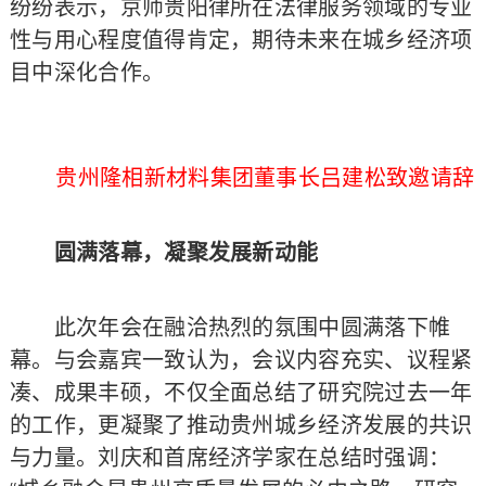
纷纷表示，京师贵阳律所在法律服务领域的专业
性与用心程度值得肯定，期待未来在城乡经济项
目中深化合作。
贵州隆相新材料集团董事长吕建松致邀请辞
圆满落幕，凝聚发展新动能
此次年会在融洽热烈的氛围中圆满落下帷
幕。与会嘉宾一致认为，会议内容充实、议程紧
凑、成果丰硕，不仅全面总结了研究院过去一年
的工作，更凝聚了推动贵州城乡经济发展的共识
与力量。刘庆和首席经济学家在总结时强调：