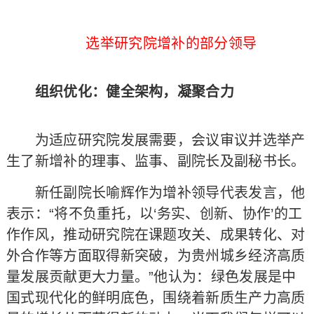
选举研究院增补的部分领导
组织优化：健全架构，凝聚合力
为适应研究院发展需要，会议审议并选举产
生了新增补的理事、监事、副院长及副秘书长。
新任副院长喻辉作为增补领导代表发言，他
表示：“将不负重托，以‘务实、创新、协作’的工
作作风，推动研究院在课题攻关、成果转化、对
外合作等方面取得新突破，为贵州城乡经济高质
量发展贡献更大力量。”他认为：绿色发展是中
国式现代化的鲜明底色，围绕着新质生产力高质