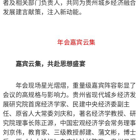
者及相关部门负责人，共同为贵州城乡经济融合
发展建言献策，注入新动能。
年会嘉宾云集
嘉宾云集，共赴思想盛宴
年会现场星光熠熠，重量级嘉宾阵容彰显了
会议的高规格与影响力。贵州省现代城乡经济发
展研究院首席经济学家、民建中央经济委副主
任、原省人大常委刘庆和，著名经济学教授、研
究院理事长陈正源，中国宏观经济学会常务理事
刘京伟，教育家、三级教授郝建、蒲文彬，博士