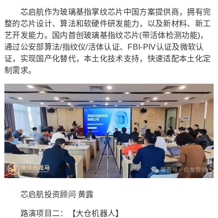
芯启航作为玻璃基指掌纹芯片中国方案提供商，拥有完
整的芯片设计、算法和软硬件研发能力，以及新材料、新工
艺开发能力。国内首创玻璃基指纹芯片(带活体检测功能)，
通过公安部算法/指纹仪/活体认证、FBI-PIV认证及微软认
证，实现国产化替代，本土化技术支持，快速适配本土化定
制需求。
芯启航投资顾问 黄露
路演项目二：【大仓机器人】