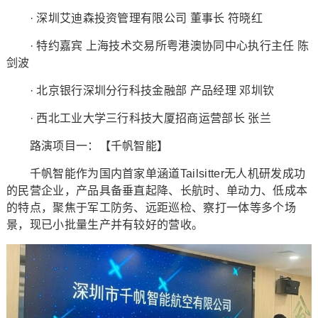
· 深圳艾迪森投资管理有限公司 董事长 符晓红
· 特约嘉宾 上海技术交易所粤港澳协同中心执行主任 陈
剑波
· 北京银行深圳分行科技金融部 产品经理 邓圳钦
· 西北工业大学三行科技大厦招商运营部长 张兰
路演项目一：【千帆智能】
千帆智能作为国内首家单涵道Tailsitter无人机研发成功
的民营企业，产品具备垂直起降、长航时、单动力、低成本
的特点，聚焦于军工防务、远距巡检、察打一体等多个场
景，现已小批量生产并有较好的营收。