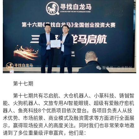
第十七期
第十七期共有芯启航、大仓机器人、小篆科技、铸铖智
能、火狗机器人、文旅专用AI智能眼镜、超级有爱融疗愈机
器人、鱼亮科技8个优质项目依次登台。各项目负责人从技
术优势、市场前景、商业模式及融资需求等方面进行全面展
示，赢得现场投资人的高度关注。同时我们也非常荣幸地邀
请到了多位重量级评审嘉宾，他们是：