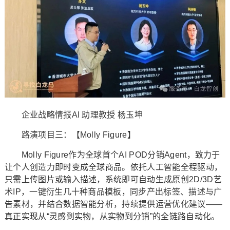
企业战略情报AI 助理教授 杨玉坤
路演项目三：【Molly Figure】
Molly Figure作为全球首个AI POD分销Agent，致力于
让个人创造力即时变成全球商品。依托人工智能全程驱动，
只需上传图片或输入描述，系统即可自动生成原创2D/3D艺
术IP，一键衍生几十种商品模板，同步产出标签、描述与广
告素材，并结合数据智能分析，持续提供运营优化建议——
真正实现从“灵感到实物，从实物到分销”的全链路自动化。