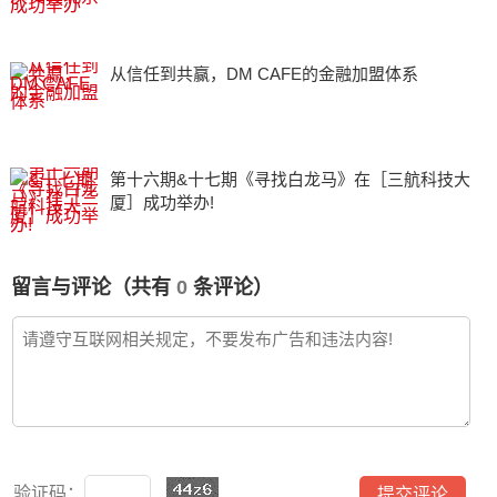
从信任到共赢，DM CAFE的金融加盟体系
第十六期&十七期《寻找白龙马》在［三航科技大
厦］成功举办!
留言与评论（共有
0
条评论）
验证码：