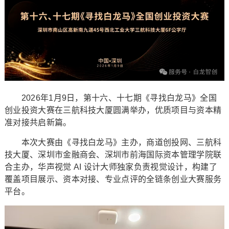
2026年1月9日，第十六、十七期《寻找白龙马》全国
创业投资大赛在三航科技大厦圆满举办，优质项目与资本精
准对接共启新篇。
本次大赛由《寻找白龙马》主办，商道创投网、三航科
技大厦、深圳市金融商会、深圳市前海国际资本管理学院联
合主办，华声视觉 AI 设计大师独家负责视觉设计，构建了
覆盖项目展示、资本对接、专业点评的全链条创业大赛服务
平台。