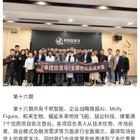
第十六期
第十六期共有千帆智能、企业战略情报AI、Molly
Figure、和来生物、蝠鲨未来地效飞船、喆云科技、律案通
7个优质项目依次登台。各项目负责人从技术优势、市场前
景、商业模式及融资需求等方面进行全面展示，赢得现场投
资人的高度关注。同时我们也非常荣幸地邀请到了多位重量