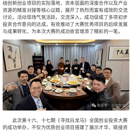
绕创新创业项目的实际落地、资本层面的深度合作以及产业
资源的精准对接等核心议题，展开了热烈而富有成效的交流
讨论。活动现场气氛活跃，交流深入，成功促成了多项初步
投资合作意向的达成，有效推动了大赛优秀项目的后续发展
与成果转化，为本次大赛的成功收官增添了精彩的一笔。
此次第十六、十七期《寻找白龙马》全国创业投资大赛
的成功举办，不仅为优质创业项目搭建了展示才华、链接资