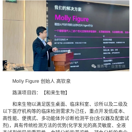
Molly Figure 创始人 高钦泉
路演项目四：【和来生物】
和来生物以满足医生桌面、临床科室、诊所以及二级及
以下医疗机构等的临床检测需求为己任，重点开发低成本、
高性能、便携式、多功能体外诊断检测平台(含仪器及配套试
剂)，具有传统检测方法的优势(化学发光的高灵敏度、全液