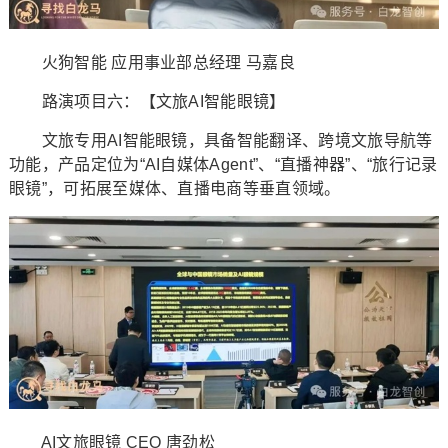
火狗智能 应用事业部总经理 马嘉良
路演项目六：【文旅AI智能眼镜】
文旅专用AI智能眼镜，具备智能翻译、跨境文旅导航等
功能，产品定位为“AI自媒体Agent”、“直播神器”、“旅行记录
眼镜”，可拓展至媒体、直播电商等垂直领域。
AI文旅眼镜 CEO 唐劲松