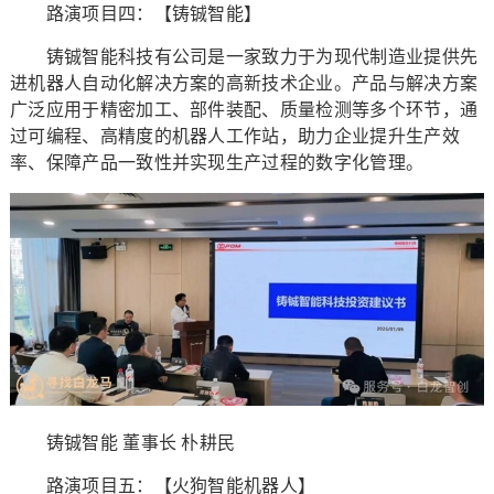
路演项目四：【铸铖智能】
铸铖智能科技有公司是一家致力于为现代制造业提供先
进机器人自动化解决方案的高新技术企业。产品与解决方案
广泛应用于精密加工、部件装配、质量检测等多个环节，通
过可编程、高精度的机器人工作站，助力企业提升生产效
率、保障产品一致性并实现生产过程的数字化管理。
铸铖智能 董事长 朴耕民
路演项目五：【火狗智能机器人】