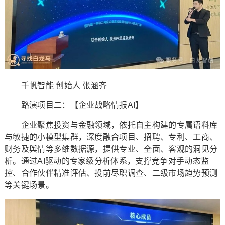
千帆智能 创始人 张涵齐
路演项目二：【企业战略情报AI】
企业聚焦投资与金融领域，依托自主构建的专属语料库
与敏捷的小模型集群，深度融合项目、招聘、专利、工商、
财务及舆情等多维数据源，提供专业、全面、客观的洞见分
析。通过AI驱动的专家级分析体系，支撑竞争对手动态监
控、合作伙伴精准评估、投前尽职调查、二级市场趋势预测
等关键场景。