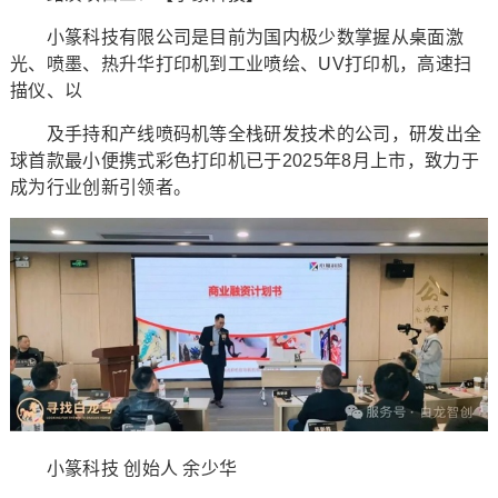
小篆科技有限公司是目前为国内极少数掌握从桌面激
光、喷墨、热升华打印机到工业喷绘、UV打印机，高速扫
描仪、以
及手持和产线喷码机等全栈研发技术的公司，研发出全
球首款最小便携式彩色打印机已于2025年8月上市，致力于
成为行业创新引领者。
小篆科技 创始人 余少华