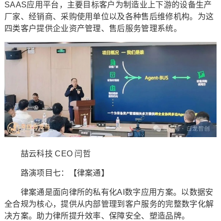
SAAS应用平台，主要目标客户为制造业上下游的设备生产
厂家、经销商、采购使用单位以及各种售后维修机构。为这
四类客户提供企业资产管理、售后服务管理系统。
喆云科技 CEO 闫哲
路演项目七：【律案通】
律案通是面向律所的私有化AI数字应用方案。以数据安
全合规为核心，提供从内部管理到客户服务的完整数字化解
决方案。助力律所提升效率、保障安全、塑造品牌。