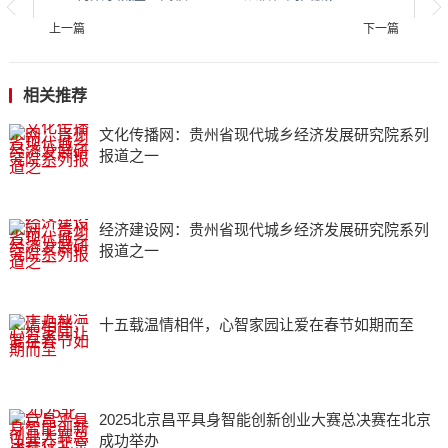
上一篇
下一篇
相关推荐
文化传播网：贵州省现代城乡经济发展研究院系列
报道之一
经济建设网：贵州省现代城乡经济发展研究院系列
报道之一
十五载温情相伴，心智家园让爱在春节如期而至
2025北京昌平具身智能创新创业大赛总决赛在北京
成功举办