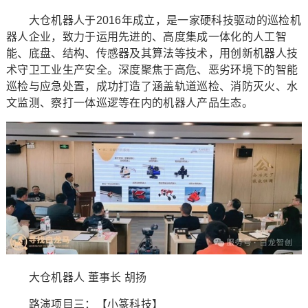
大仓机器人于2016年成立，是一家硬科技驱动的巡检机
器人企业，致力于运用先进的、高度集成一体化的人工智
能、底盘、结构、传感器及其算法等技术，用创新机器人技
术守卫工业生产安全。深度聚焦于高危、恶劣环境下的智能
巡检与应急处置，成功打造了涵盖轨道巡检、消防灭火、水
文监测、察打一体巡逻等在内的机器人产品生态。
大仓机器人 董事长 胡扬
路演项目三：【小篆科技】