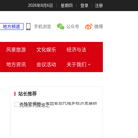
2026年8月6日
星期四
登录
注册
地方频道
手机浏览
公众号
微博
风景旅游
文化娱乐
经济与法
地方资讯
会议活动
关于我们
站长推荐